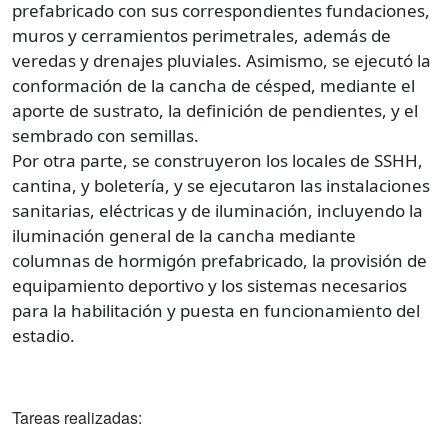
prefabricado con sus correspondientes fundaciones,
muros y cerramientos perimetrales, además de
veredas y drenajes pluviales. Asimismo, se ejecutó la
conformación de la cancha de césped, mediante el
aporte de sustrato, la definición de pendientes, y el
sembrado con semillas.
Por otra parte, se construyeron los locales de SSHH,
cantina, y boletería, y se ejecutaron las instalaciones
sanitarias, eléctricas y de iluminación, incluyendo la
iluminación general de la cancha mediante
columnas de hormigón prefabricado, la provisión de
equipamiento deportivo y los sistemas necesarios
para la habilitación y puesta en funcionamiento del
estadio.
Tareas realizadas: