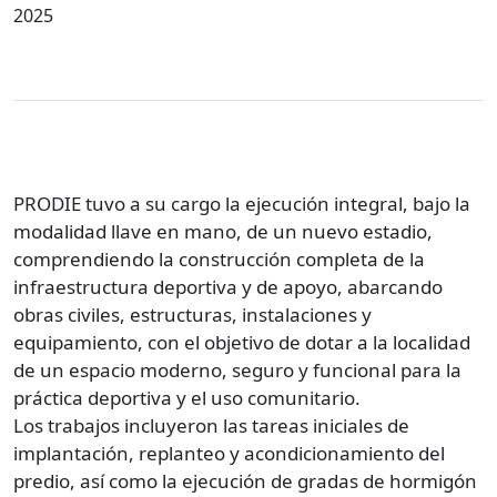
2025
PRODIE tuvo a su cargo la ejecución integral, bajo la
modalidad llave en mano, de un nuevo estadio,
comprendiendo la construcción completa de la
infraestructura deportiva y de apoyo, abarcando
obras civiles, estructuras, instalaciones y
equipamiento, con el objetivo de dotar a la localidad
de un espacio moderno, seguro y funcional para la
práctica deportiva y el uso comunitario.
Los trabajos incluyeron las tareas iniciales de
implantación, replanteo y acondicionamiento del
predio, así como la ejecución de gradas de hormigón