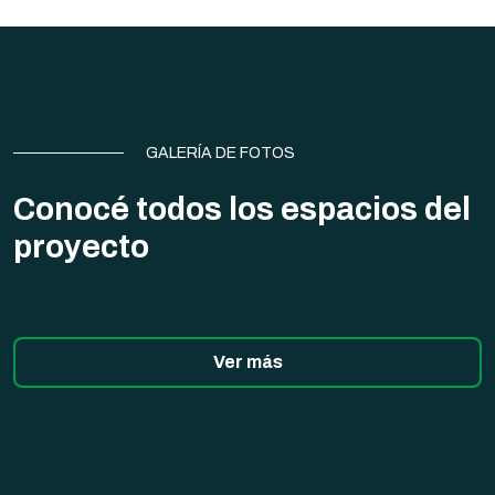
GALERÍA DE FOTOS
Conocé todos los espacios del
proyecto
Ver más