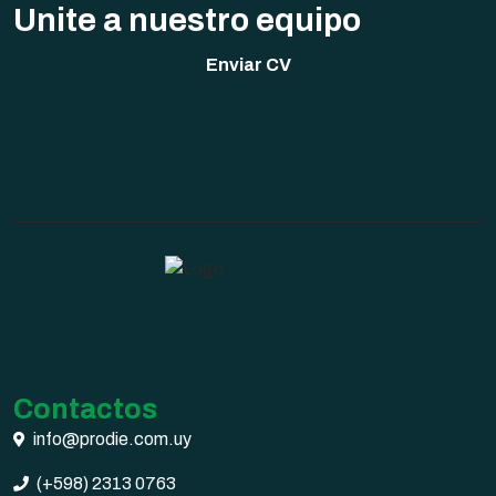
Unite a nuestro equipo
Enviar CV
Contactos
info@prodie.com.uy
(+598) 2313 0763