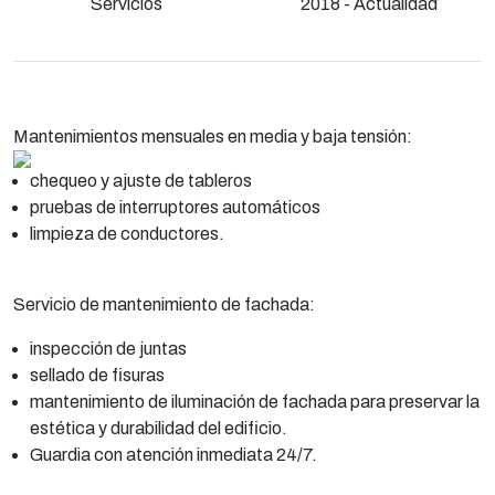
Servicios
2018 - Actualidad
Mantenimientos mensuales en media y baja tensión:
chequeo y ajuste de tableros
pruebas de interruptores automáticos
limpieza de conductores.
Servicio de mantenimiento de fachada:
inspección de juntas
sellado de fisuras
mantenimiento de iluminación de fachada para preservar la
estética y durabilidad del edificio.
Guardia con atención inmediata 24/7.