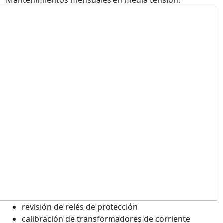
revisión de relés de protección
calibración de transformadores de corriente