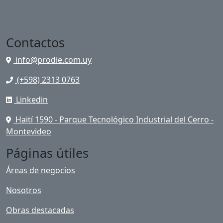
Contactos
info@prodie.com.uy
(+598) 2313 0763
Linkedin
Haití 1590 - Parque Tecnológico Industrial del Cerro -
Montevideo
Páginas útiles
Áreas de negocios
Nosotros
Obras destacadas