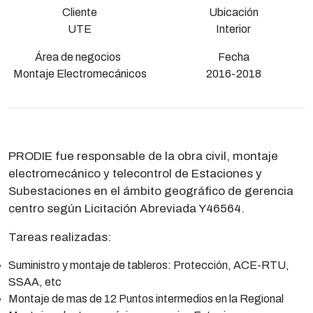
Cliente
Ubicación
UTE
Interior
Área de negocios
Fecha
Montaje Electromecánicos
2016-2018
PRODIE fue responsable de la obra civil, montaje
electromecánico y telecontrol de Estaciones y
Subestaciones en el ámbito geográfico de gerencia
centro según Licitación Abreviada Y46564.
Tareas realizadas:
Suministro y montaje de tableros: Protección, ACE-RTU,
SSAA, etc
Montaje de mas de 12 Puntos intermedios en la Regional