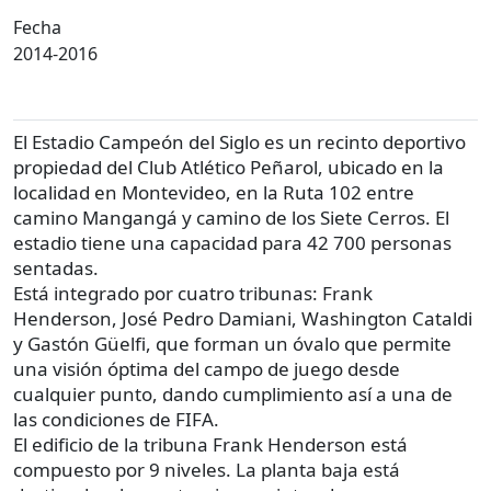
Fecha
2014-2016
El Estadio Campeón del Siglo es un recinto deportivo
propiedad del Club Atlético Peñarol, ubicado en la
localidad en Montevideo, en la Ruta 102 entre
camino Mangangá y camino de los Siete Cerros. El
estadio tiene una capacidad para 42 700 personas
sentadas.
Está integrado por cuatro tribunas: Frank
Henderson, José Pedro Damiani, Washington Cataldi
y Gastón Güelfi, que forman un óvalo que permite
una visión óptima del campo de juego desde
cualquier punto, dando cumplimiento así a una de
las condiciones de FIFA.
El edificio de la tribuna Frank Henderson está
compuesto por 9 niveles. La planta baja está