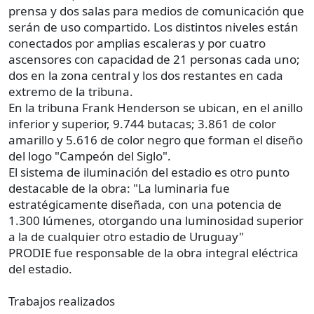
prensa y dos salas para medios de comunicación que
serán de uso compartido. Los distintos niveles están
conectados por amplias escaleras y por cuatro
ascensores con capacidad de 21 personas cada uno;
dos en la zona central y los dos restantes en cada
extremo de la tribuna.
En la tribuna Frank Henderson se ubican, en el anillo
inferior y superior, 9.744 butacas; 3.861 de color
amarillo y 5.616 de color negro que forman el diseño
del logo "Campeón del Siglo".
El sistema de iluminación del estadio es otro punto
destacable de la obra: "La luminaria fue
estratégicamente diseñada, con una potencia de
1.300 lúmenes, otorgando una luminosidad superior
a la de cualquier otro estadio de Uruguay"
PRODIE fue responsable de la obra integral eléctrica
del estadio.
Trabajos realizados