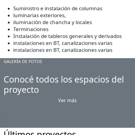
Suministro e instalación de columnas
luminarias exteriores,
iluminación de chancha y locales
Terminaciones
Instalación de tableros generales y derivados
instalaciones en BT, canalizaciones varias
instalaciones en BT, canalizaciones varias
GALERÍA DE FOTOS
Conocé todos los espacios del
proyecto
Ver más
Últimos proyectos