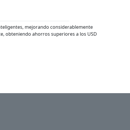
Inteligentes, mejorando considerablemente
te, obteniendo ahorros superiores a los USD