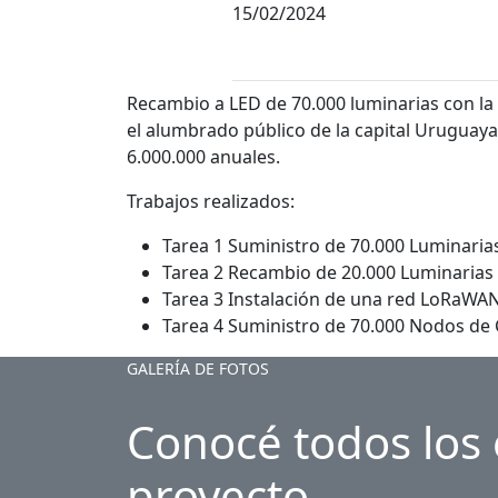
15/02/2024
Recambio a LED de 70.000 luminarias con l
el alumbrado público de la capital Uruguay
6.000.000 anuales.
Trabajos realizados:
Tarea 1 Suministro de 70.000 Luminaria
Tarea 2 Recambio de 20.000 Luminarias 
Tarea 3 Instalación de una red LoRaWAN 
Tarea 4 Suministro de 70.000 Nodos de 
GALERÍA DE FOTOS
Conocé todos los 
proyecto