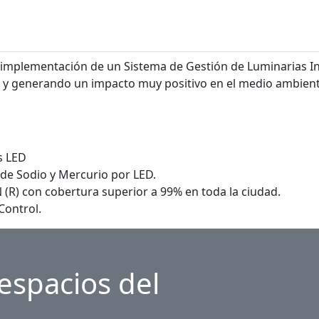
a implementación de un Sistema de Gestión de Luminarias 
a y generando un impacto muy positivo en el medio ambien
s LED
de Sodio y Mercurio por LED.
(R) con cobertura superior a 99% en toda la ciudad.
Control.
espacios del