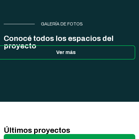
GALERÍA DE FOTOS
Conocé todos los espacios del
proyecto
Ver más
Últimos proyectos