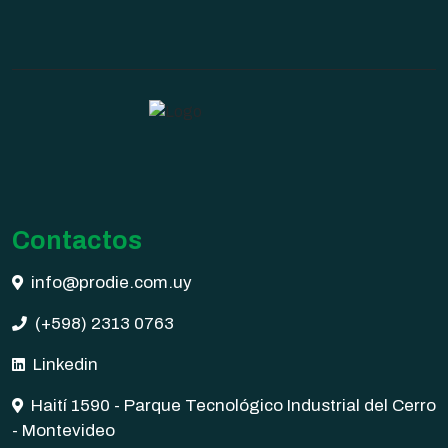
Contactos
info@prodie.com.uy
(+598) 2313 0763
Linkedin
Haití 1590 - Parque Tecnológico Industrial del Cerro
- Montevideo