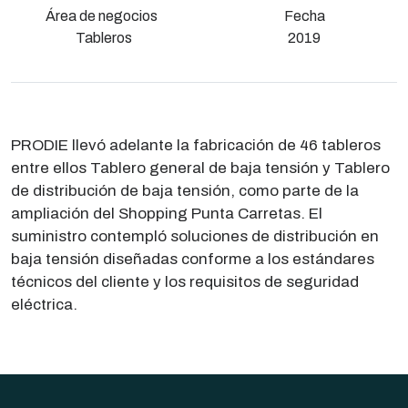
Área de negocios
Fecha
Tableros
2019
PRODIE llevó adelante la fabricación de 46 tableros
entre ellos Tablero general de baja tensión y Tablero
de distribución de baja tensión, como parte de la
ampliación del Shopping Punta Carretas. El
suministro contempló soluciones de distribución en
baja tensión diseñadas conforme a los estándares
técnicos del cliente y los requisitos de seguridad
eléctrica.