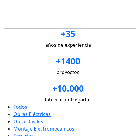
+35
años de experiencia
+1400
proyectos
+10.000
tableros entregados
Todos
Obras Eléctricas
Obras Civiles
Montaje Electromecánicos
Servicios