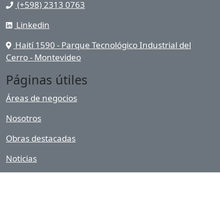
(+598) 2313 0763
Linkedin
Haití 1590 - Parque Tecnológico Industrial del
Cerro - Montevideo
Páginas útiles
Áreas de negocios
Nosotros
Obras destacadas
Noticias